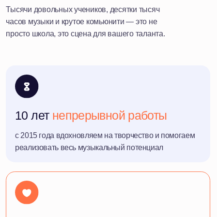
10 лет
непрерывной работы
с 2015 года вдохновляем на творчество и помогаем
реализовать весь музыкальный потенциал
более
13 000 учеников
обучили пению и игре на различных музыкальных
инструментах